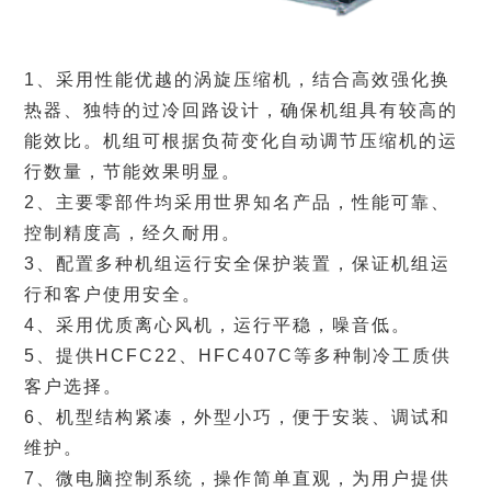
1、采用性能优越的涡旋压缩机，结合高效强化换
热器、独特的过冷回路设计，确保机组具有较高的
能效比。机组可根据负荷变化自动调节压缩机的运
行数量，节能效果明显。
2、主要零部件均采用世界知名产品，性能可靠、
控制精度高，经久耐用。
3、配置多种机组运行安全保护装置，保证机组运
行和客户使用安全。
4、采用优质离心风机，运行平稳，噪音低。
5、提供HCFC22、HFC407C等多种制冷工质供
客户选择。
6、机型结构紧凑，外型小巧，便于安装、调试和
维护。
7、微电脑控制系统，操作简单直观，为用户提供