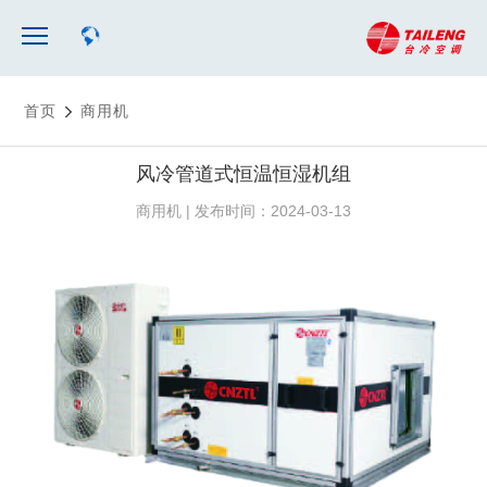
首页
商用机
风冷管道式恒温恒湿机组
商用机 | 发布时间：2024-03-13