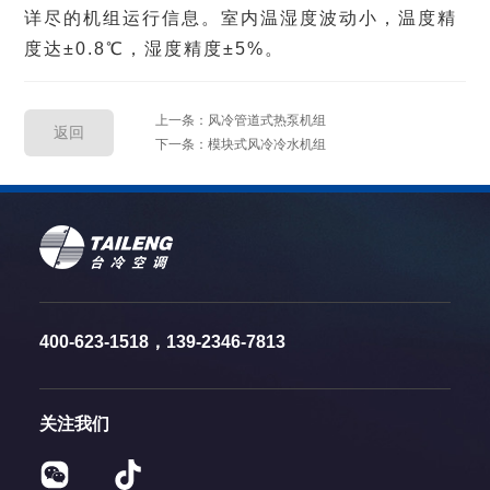
详尽的机组运行信息。室内温湿度波动小，温度精
度达±0.8℃，湿度精度±5%。
上一条：风冷管道式热泵机组
返回
下一条：模块式风冷冷水机组
400-623-1518，139-2346-7813
关注我们