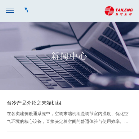
新闻中心
台冷产品介绍之末端机组
在各类建筑暖通系统中，空调末端机组是调节室内温度、优化空
气环境的核心设备，直接决定着空间的舒适体验与使用效率。台
冷深耕暖通行业多年，坚守匠心品质，打造多元化高性···